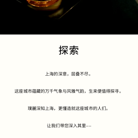
探
索
上海的深意，层叠不尽。
这座城市蕴藏的万千气象与风雅气韵，
生来便值得探寻。
璞麗深知上海，更懂造就这座城市的人们。
让我们带您深入其里——